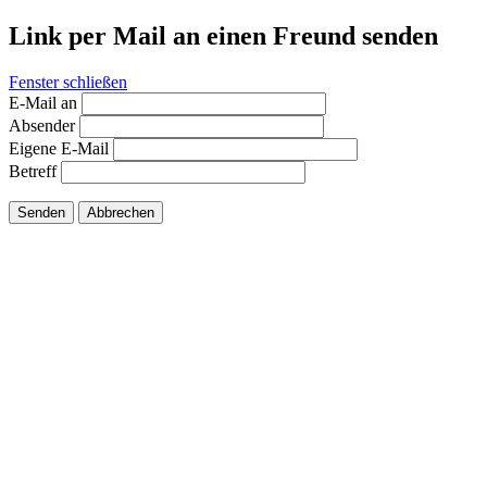
Link per Mail an einen Freund senden
Fenster schließen
E-Mail an
Absender
Eigene E-Mail
Betreff
Senden
Abbrechen