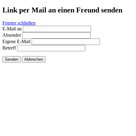
Link per Mail an einen Freund senden
Fenster schließen
E-Mail an
Absender
Eigene E-Mail
Betreff
Senden
Abbrechen